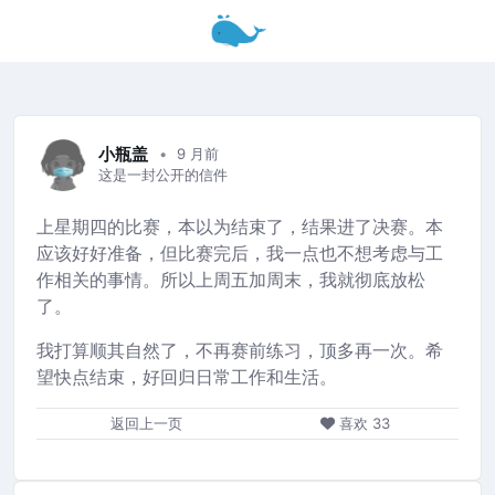
小瓶盖
9 月前
这是一封公开的信件
上星期四的比赛，本以为结束了，结果进了决赛。本
应该好好准备，但比赛完后，我一点也不想考虑与工
作相关的事情。所以上周五加周末，我就彻底放松
了。
我打算顺其自然了，不再赛前练习，顶多再一次。希
望快点结束，好回归日常工作和生活。
返回上一页
喜欢
33