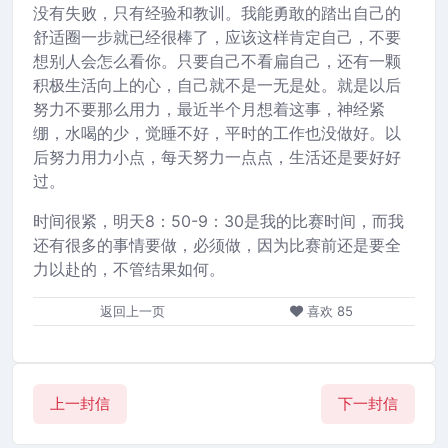
没有失败，只有经验和教训。我能勇敢的踏出自己的
舒适圈一步就已经很棒了，应该这样肯定自己，不要
想别人会怎么看你。只要自己不看扁自己，还有一颗
积极生活向上的心，自己就不是一无是处。就是以后
努力不要那么用力，最近半个月想着这事，神经紧
绷，水喝的少，觉睡不好，平时的工作也没做好。以
后努力用力小点，每天努力一点点，生活还是要好好
过。
时间很紧，明天8：50-9：30是我的比赛时间，而我
还有很多的事情要做，必须做，因为比赛前还是要全
力以赴的，不管结果如何。
返回上一页
喜欢
85
上一封信
下一封信