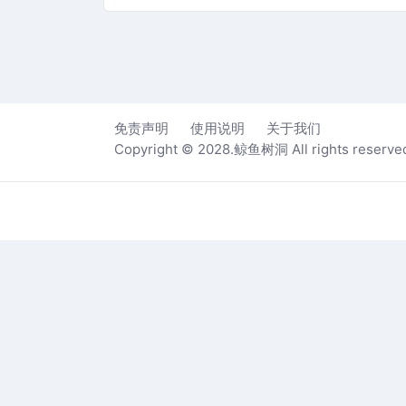
免责声明
使用说明
关于我们
Copyright © 2028.鲸鱼树洞 All rights reserve