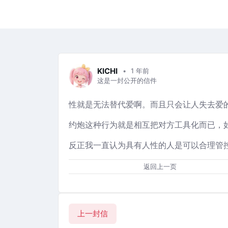
KICHI
1 年前
这是一封公开的信件
性就是无法替代爱啊。而且只会让人失去爱
约炮这种行为就是相互把对方工具化而已，
反正我一直认为具有人性的人是可以合理管
返回上一页
上一封信