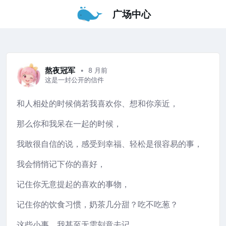
广场中心
熬夜冠军
8 月前
这是一封公开的信件
和人相处的时候倘若我喜欢你、想和你亲近，
那么你和我呆在一起的时候，
我敢很自信的说，感受到幸福、轻松是很容易的事，
我会悄悄记下你的喜好，
记住你无意提起的喜欢的事物，
记住你的饮食习惯，奶茶几分甜？吃不吃葱？
这些小事，我甚至无需刻意去记。